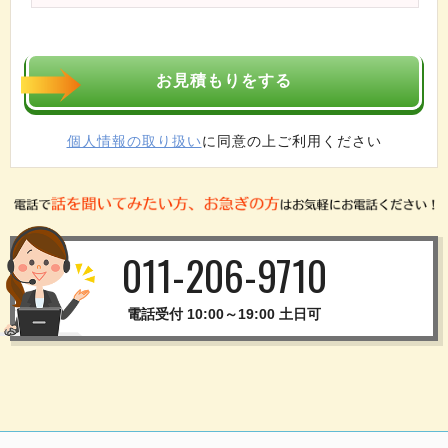
個人情報の取り扱い
に同意の上ご利用ください
011-206-9710
電話受付 10:00～19:00 土日可