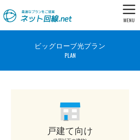
ビッグローブ光プラン
PLAN
戸建て向け