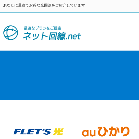
あなたに最適でお得な光回線をご紹介しています