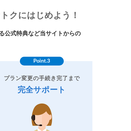
おトクにはじめよう！
る公式特典など当サイトからの
Point.3
プラン変更の手続き完了まで
完全サポート