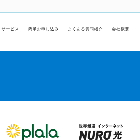
サービス
簡単お申し込み
よくある質問紹介
会社概要