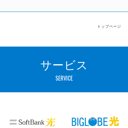
トップページ
サービス
SERVICE